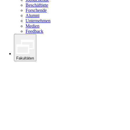
Beschäftigte
Forschende
Alumni
Unternehmen
Medien
Feedback
Fakultäten