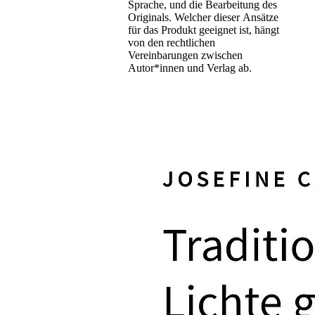
Sprache, und die Bearbeitung des
Originals. Welcher dieser Ansätze
für das Produkt geeignet ist, hängt
von den rechtlichen
Vereinbarungen zwischen
Autor*innen und Verlag ab.