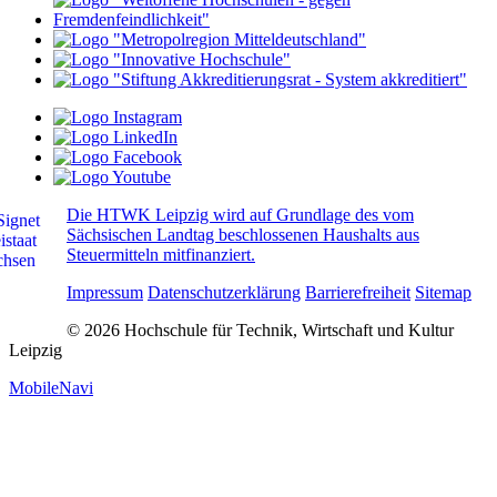
Die HTWK Leipzig wird auf Grundlage des vom
Sächsischen Landtag beschlossenen Haushalts aus
Steuermitteln mitfinanziert.
Impressum
Datenschutzerklärung
Barrierefreiheit
Sitemap
© 2026 Hochschule für Technik, Wirtschaft und Kultur
Leipzig
MobileNavi