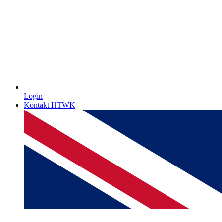
Login
Kontakt HTWK