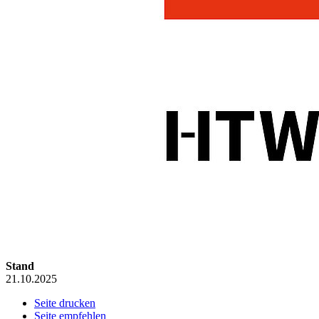
Stand
21.10.2025
Seite drucken
Seite empfehlen