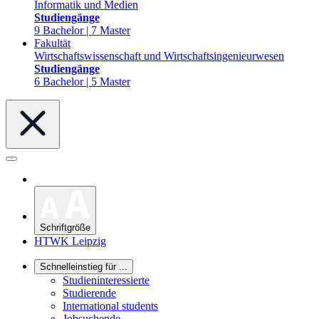
Informatik und Medien
Studiengänge
9 Bachelor | 7 Master
Fakultät
Wirtschaftswissenschaft und Wirtschaftsingenieurwesen
Studiengänge
6 Bachelor | 5 Master
Schriftgröße
HTWK Leipzig
Schnelleinstieg für ...
Studieninteressierte
Studierende
International students
Jobsuchende