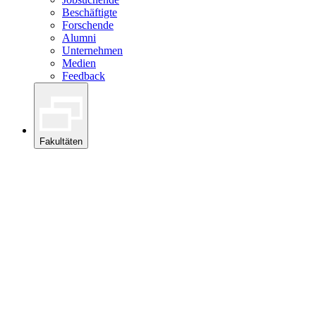
Beschäftigte
Forschende
Alumni
Unternehmen
Medien
Feedback
Fakultäten