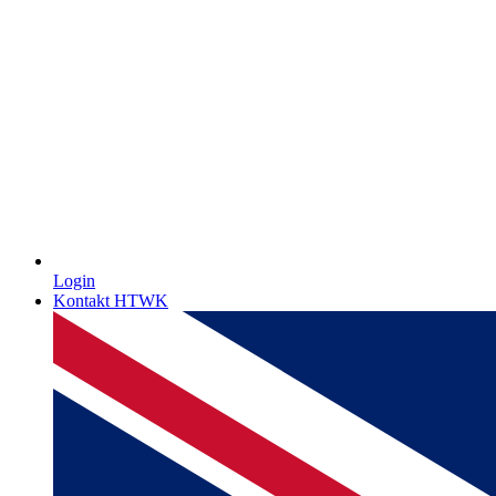
Login
Kontakt HTWK